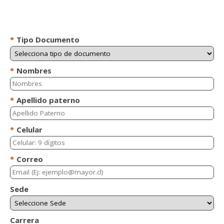
*
Tipo Documento
*
Nombres
*
Apellido paterno
*
Celular
*
Correo
Sede
Carrera