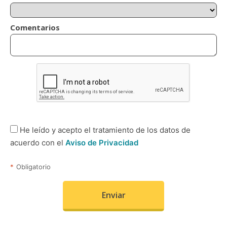
Comentarios
He leído y acepto el tratamiento de los datos de
acuerdo con el
Aviso de Privacidad
*
Obligatorio
Enviar