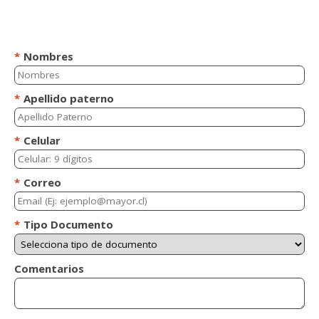
*
Nombres
*
Apellido paterno
*
Celular
*
Correo
*
Tipo Documento
Comentarios