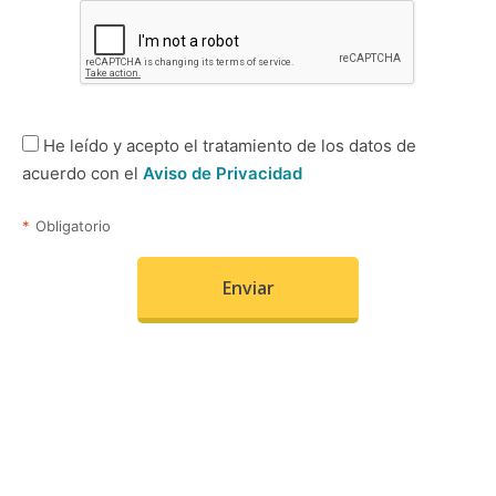
He leído y acepto el tratamiento de los datos de
acuerdo con el
Aviso de Privacidad
*
Obligatorio
Enviar