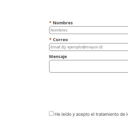
*
Nombres
*
Correo
Mensaje
He leído y acepto el tratamiento de 