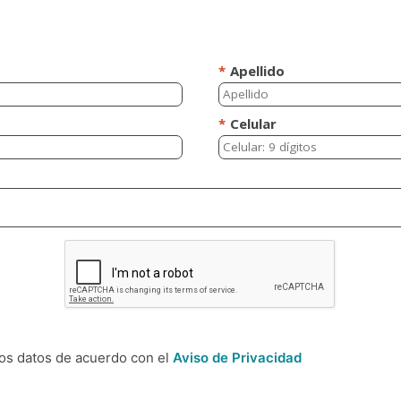
*
Apellido
*
Celular
los datos de acuerdo con el
Aviso de Privacidad