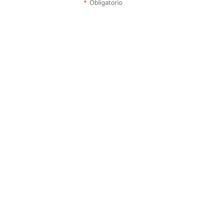
*
Obligatorio